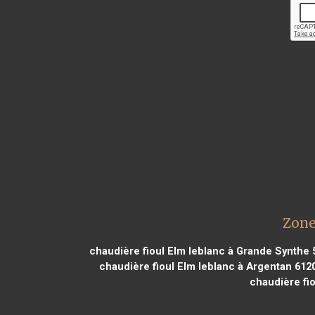
Zone
chaudière fioul Elm leblanc à Grande Synthe 
chaudière fioul Elm leblanc à Argentan 612
chaudière fi