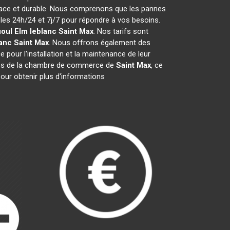
icace et durable. Nous comprenons que les pannes
es 24h/24 et 7j/7 pour répondre à vos besoins.
ioul Elm leblanc
Saint Max
. Nos tarifs sont
lanc
Saint Max
. Nous offrons également des
e pour l'installation et la maintenance de leur
es de la chambre de commerce de
Saint Max
, ce
our obtenir plus d'informations