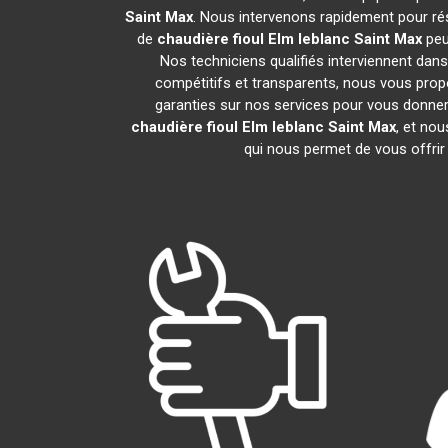
Saint Max
. Nous intervenons rapidement pour ré
de
chaudière fioul Elm leblanc
Saint Max
peu
Nos techniciens qualifiés interviennent dans
compétitifs et transparents, nous vous pro
garanties sur nos services pour vous donner un
chaudière fioul Elm leblanc
Saint Max
, et no
qui nous permet de vous offrir