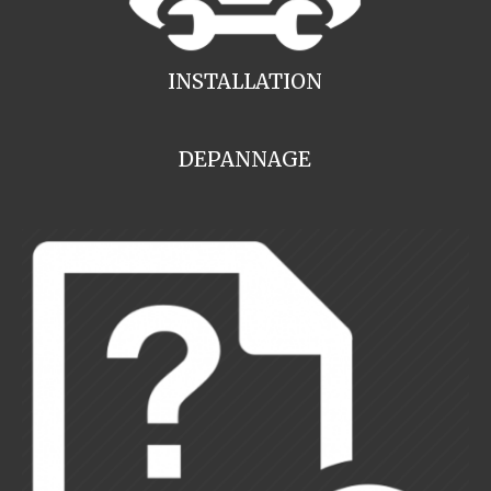
INSTALLATION
DEPANNAGE