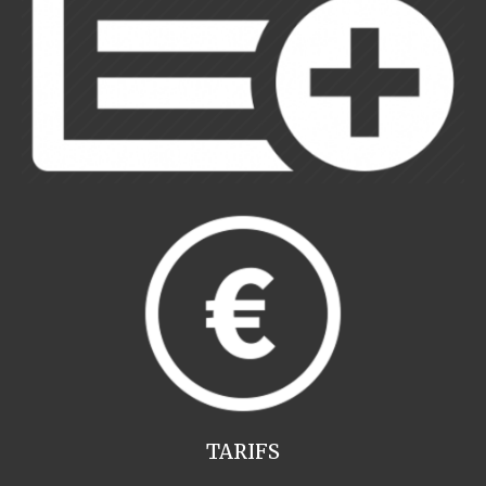
TARIFS