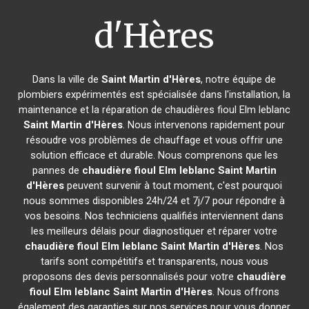
d'Hères
Dans la ville de
Saint Martin d'Hères
, notre équipe de
plombiers expérimentés est spécialisée dans l'installation, la
maintenance et la réparation de chaudières fioul Elm leblanc
Saint Martin d'Hères
. Nous intervenons rapidement pour
résoudre vos problèmes de chauffage et vous offrir une
solution efficace et durable. Nous comprenons que les
pannes de
chaudière fioul Elm leblanc
Saint Martin
d'Hères
peuvent survenir à tout moment, c'est pourquoi
nous sommes disponibles 24h/24 et 7j/7 pour répondre à
vos besoins. Nos techniciens qualifiés interviennent dans
les meilleurs délais pour diagnostiquer et réparer votre
chaudière fioul Elm leblanc
Saint Martin d'Hères
. Nos
tarifs sont compétitifs et transparents, nous vous
proposons des devis personnalisés pour votre
chaudière
fioul Elm leblanc
Saint Martin d'Hères
. Nous offrons
également des garanties sur nos services pour vous donner