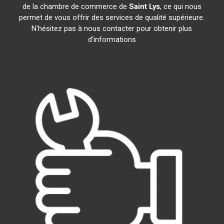
de la chambre de commerce de
Saint Lys
, ce qui nous
permet de vous offrir des services de qualité supérieure.
N'hésitez pas à nous contacter pour obtenir plus
d'informations