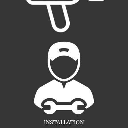
INSTALLATION