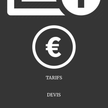
TARIFS
DEVIS