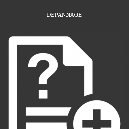
DEPANNAGE