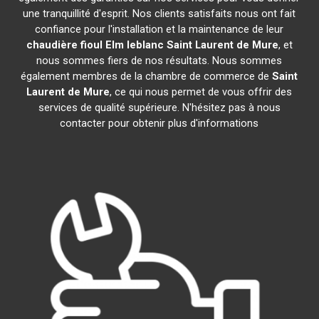
une tranquillité d'esprit. Nos clients satisfaits nous ont fait
confiance pour l'installation et la maintenance de leur
chaudière fioul Elm leblanc
Saint Laurent de Mure
, et
nous sommes fiers de nos résultats. Nous sommes
également membres de la chambre de commerce de
Saint
Laurent de Mure
, ce qui nous permet de vous offrir des
services de qualité supérieure. N'hésitez pas à nous
contacter pour obtenir plus d'informations