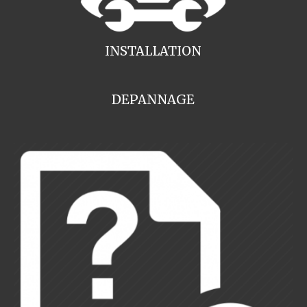
INSTALLATION
DEPANNAGE