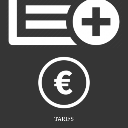
TARIFS