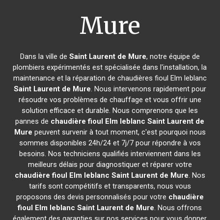
Mure
Dans la ville de
Saint Laurent de Mure
, notre équipe de
plombiers expérimentés est spécialisée dans l'installation, la
maintenance et la réparation de chaudières fioul Elm leblanc
Saint Laurent de Mure
. Nous intervenons rapidement pour
résoudre vos problèmes de chauffage et vous offrir une
solution efficace et durable. Nous comprenons que les
pannes de
chaudière fioul Elm leblanc
Saint Laurent de
Mure
peuvent survenir à tout moment, c'est pourquoi nous
sommes disponibles 24h/24 et 7j/7 pour répondre à vos
besoins. Nos techniciens qualifiés interviennent dans les
meilleurs délais pour diagnostiquer et réparer votre
chaudière fioul Elm leblanc
Saint Laurent de Mure
. Nos
tarifs sont compétitifs et transparents, nous vous
proposons des devis personnalisés pour votre
chaudière
fioul Elm leblanc
Saint Laurent de Mure
. Nous offrons
également des garanties sur nos services pour vous donner