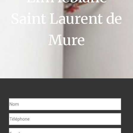
Saint Laurent de
Mure