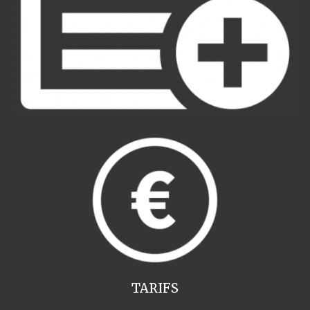
TARIFS