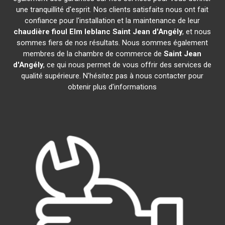
une tranquillité d'esprit. Nos clients satisfaits nous ont fait
confiance pour l'installation et la maintenance de leur
chaudière fioul Elm leblanc
Saint Jean d'Angély
, et nous
sommes fiers de nos résultats. Nous sommes également
membres de la chambre de commerce de
Saint Jean
d'Angély
, ce qui nous permet de vous offrir des services de
qualité supérieure. N'hésitez pas à nous contacter pour
obtenir plus d'informations