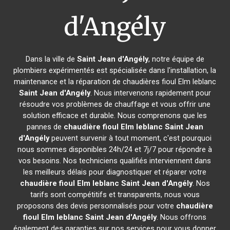
d'Angély
Dans la ville de
Saint Jean d'Angély
, notre équipe de
plombiers expérimentés est spécialisée dans l'installation, la
maintenance et la réparation de chaudières fioul Elm leblanc
Saint Jean d'Angély
. Nous intervenons rapidement pour
résoudre vos problèmes de chauffage et vous offrir une
solution efficace et durable. Nous comprenons que les
pannes de
chaudière fioul Elm leblanc
Saint Jean
d'Angély
peuvent survenir à tout moment, c'est pourquoi
nous sommes disponibles 24h/24 et 7j/7 pour répondre à
vos besoins. Nos techniciens qualifiés interviennent dans
les meilleurs délais pour diagnostiquer et réparer votre
chaudière fioul Elm leblanc
Saint Jean d'Angély
. Nos
tarifs sont compétitifs et transparents, nous vous
proposons des devis personnalisés pour votre
chaudière
fioul Elm leblanc
Saint Jean d'Angély
. Nous offrons
également des garanties sur nos services pour vous donner