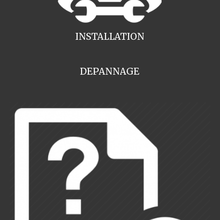
INSTALLATION
DEPANNAGE