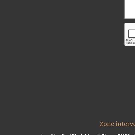
Zone interve