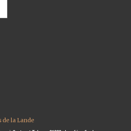
s de la Lande