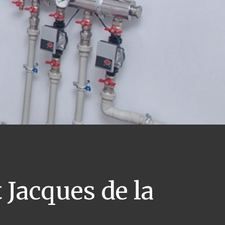
 Jacques de la