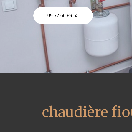
09 72 66 89 55
chaudière fio