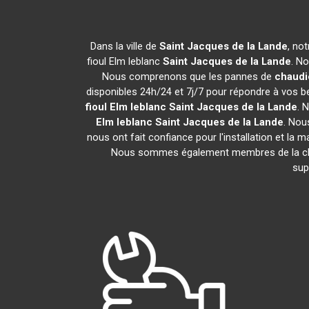
Dans la ville de
Saint Jacques de la Lande
, no
fioul Elm leblanc
Saint Jacques de la Lande
. N
Nous comprenons que les pannes de
chaudiè
disponibles 24h/24 et 7j/7 pour répondre à vos be
fioul Elm leblanc
Saint Jacques de la Lande
. 
Elm leblanc
Saint Jacques de la Lande
. Nou
nous ont fait confiance pour l'installation et la 
Nous sommes également membres de la 
sup