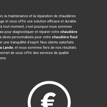
on, la maintenance et la réparation de chaudières
 et vous offrir une solution efficace et durable.
 à tout moment, c'est pourquoi nous sommes
ais pour diagnostiquer et réparer votre
chaudière
es devis personnalisés pour votre
chaudière fioul
ne tranquillité d'esprit. Nos clients satisfaits
la Lande
, et nous sommes fiers de nos résultats.
permet de vous offrir des services de qualité
ions