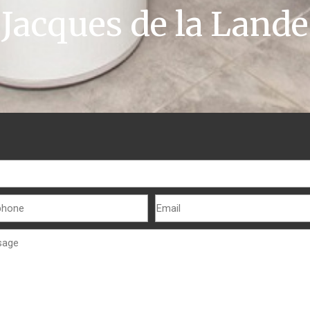
Jacques de la Lande