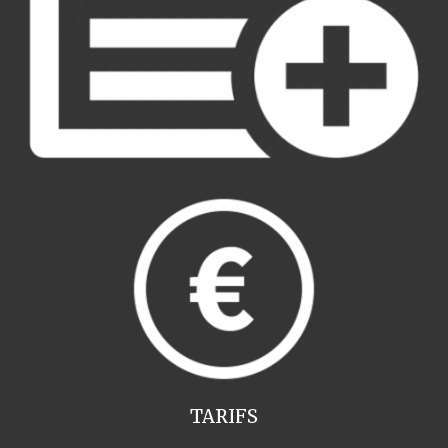
TARIFS