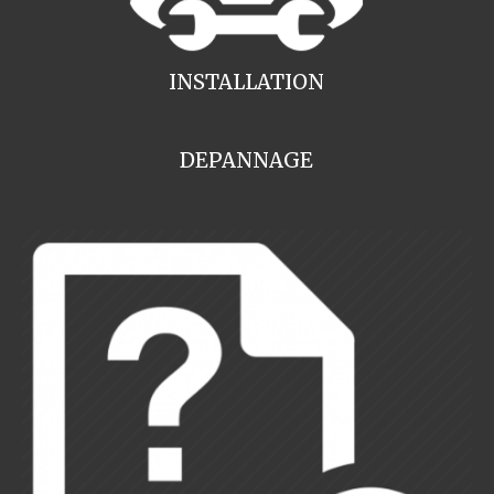
INSTALLATION
DEPANNAGE