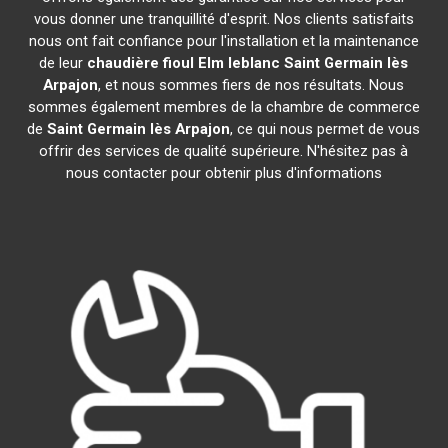
vous donner une tranquillité d'esprit. Nos clients satisfaits
nous ont fait confiance pour l'installation et la maintenance
de leur
chaudière fioul Elm leblanc
Saint Germain lès
Arpajon
, et nous sommes fiers de nos résultats. Nous
sommes également membres de la chambre de commerce
de
Saint Germain lès Arpajon
, ce qui nous permet de vous
offrir des services de qualité supérieure. N'hésitez pas à
nous contacter pour obtenir plus d'informations