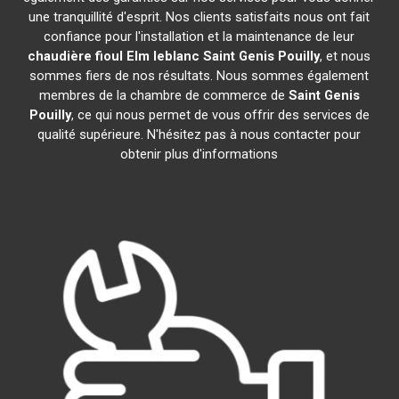
une tranquillité d'esprit. Nos clients satisfaits nous ont fait
confiance pour l'installation et la maintenance de leur
chaudière fioul Elm leblanc
Saint Genis Pouilly
, et nous
sommes fiers de nos résultats. Nous sommes également
membres de la chambre de commerce de
Saint Genis
Pouilly
, ce qui nous permet de vous offrir des services de
qualité supérieure. N'hésitez pas à nous contacter pour
obtenir plus d'informations