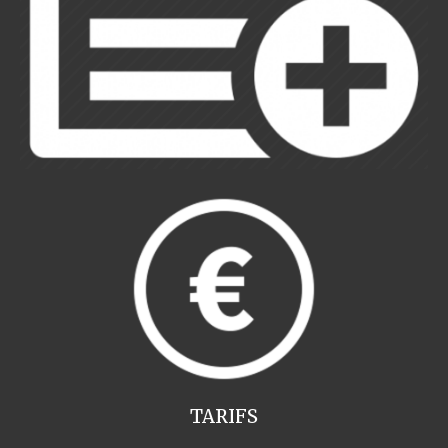
TARIFS