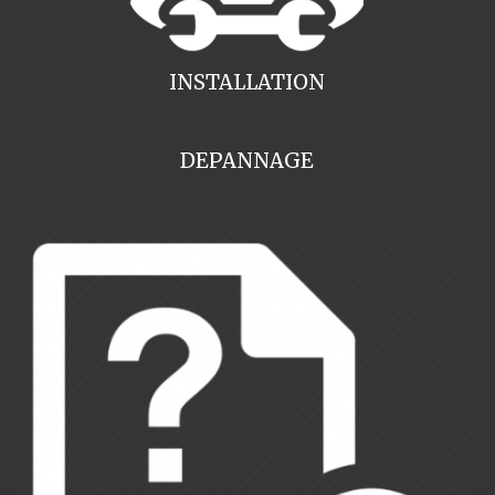
INSTALLATION
DEPANNAGE