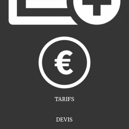
TARIFS
DEVIS