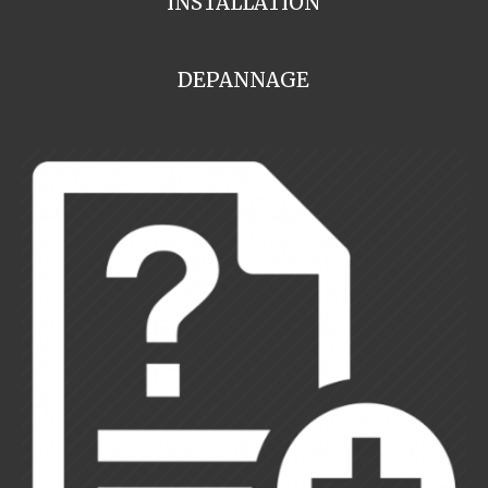
INSTALLATION
DEPANNAGE