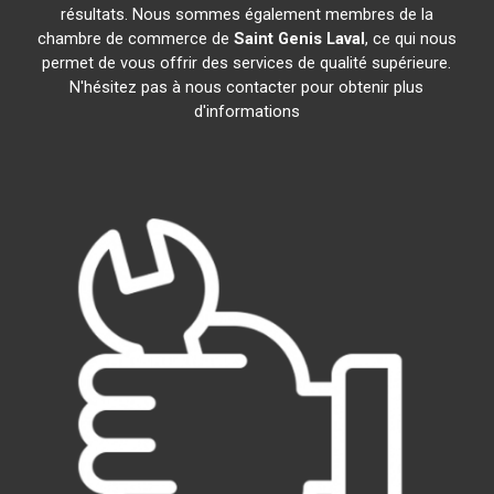
résultats. Nous sommes également membres de la
chambre de commerce de
Saint Genis Laval
, ce qui nous
permet de vous offrir des services de qualité supérieure.
N'hésitez pas à nous contacter pour obtenir plus
d'informations