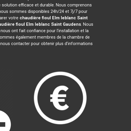
 solution efficace et durable. Nous comprenons
 nous sommes disponibles 24h/24 et 7j/7 pour
parer votre
chaudière fioul Elm leblanc
Saint
udière fioul Elm leblanc
Saint Gaudens
. Nous
ous ont fait confiance pour l'installation et la
s sommes également membres de la chambre de
à nous contacter pour obtenir plus d'informations