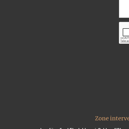
Zone interve