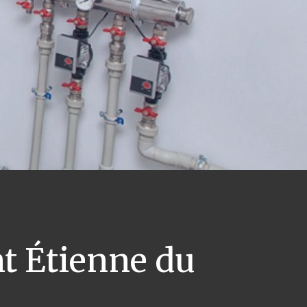
t Étienne du