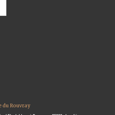
ne du Rouvray