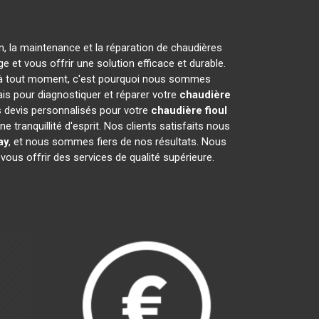
on, la maintenance et la réparation de chaudières
et vous offrir une solution efficace et durable.
 à tout moment, c'est pourquoi nous sommes
ais pour diagnostiquer et réparer votre
chaudière
s devis personnalisés pour votre
chaudière fioul
tranquillité d'esprit. Nos clients satisfaits nous
ay
, et nous sommes fiers de nos résultats. Nous
vous offrir des services de qualité supérieure.