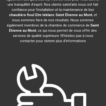
une tranquillité d'esprit. Nos clients satisfaits nous ont fait
confiance pour l'installation et la maintenance de leur
chaudière fioul Elm leblanc
Saint Étienne au Mont
, et
nous sommes fiers de nos résultats. Nous sommes
également membres de la chambre de commerce de
Saint
Étienne au Mont
, ce qui nous permet de vous offrir des
services de qualité supérieure. N'hésitez pas à nous
contacter pour obtenir plus d'informations