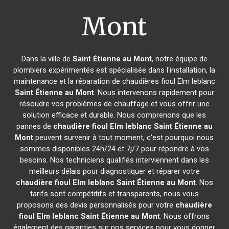
Mont
Dans la ville de
Saint Étienne au Mont
, notre équipe de
plombiers expérimentés est spécialisée dans l'installation, la
maintenance et la réparation de chaudières fioul Elm leblanc
Saint Étienne au Mont
. Nous intervenons rapidement pour
résoudre vos problèmes de chauffage et vous offrir une
solution efficace et durable. Nous comprenons que les
pannes de
chaudière fioul Elm leblanc
Saint Étienne au
Mont
peuvent survenir à tout moment, c'est pourquoi nous
sommes disponibles 24h/24 et 7j/7 pour répondre à vos
besoins. Nos techniciens qualifiés interviennent dans les
meilleurs délais pour diagnostiquer et réparer votre
chaudière fioul Elm leblanc
Saint Étienne au Mont
. Nos
tarifs sont compétitifs et transparents, nous vous
proposons des devis personnalisés pour votre
chaudière
fioul Elm leblanc
Saint Étienne au Mont
. Nous offrons
également des garanties sur nos services pour vous donner