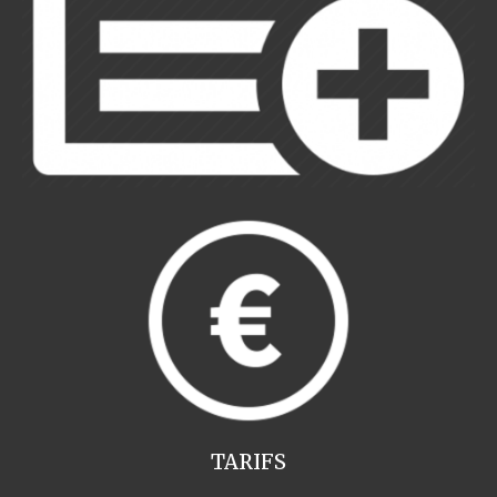
TARIFS