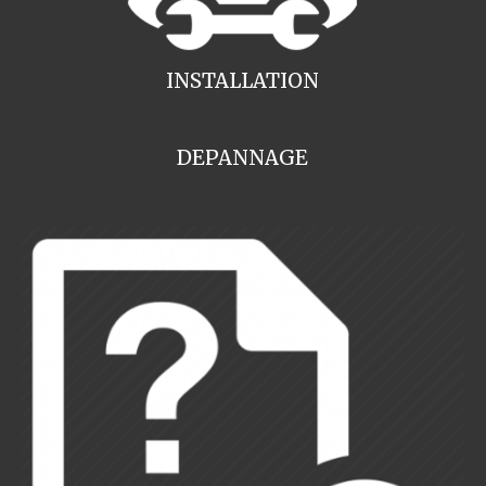
INSTALLATION
DEPANNAGE