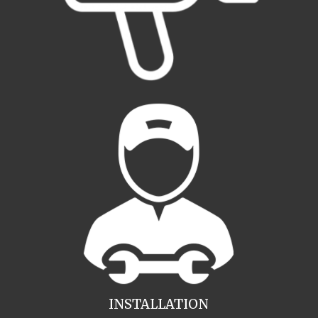
INSTALLATION