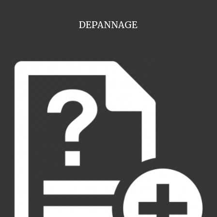
DEPANNAGE