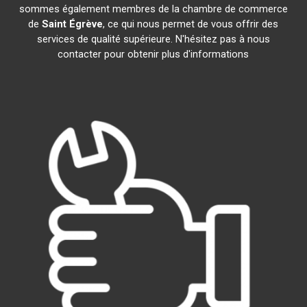
sommes également membres de la chambre de commerce
de
Saint Égrève
, ce qui nous permet de vous offrir des
services de qualité supérieure. N'hésitez pas à nous
contacter pour obtenir plus d'informations