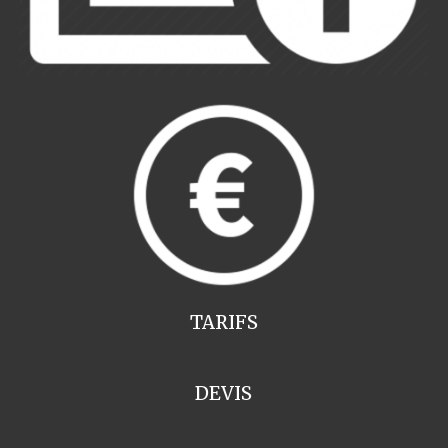
TARIFS
DEVIS