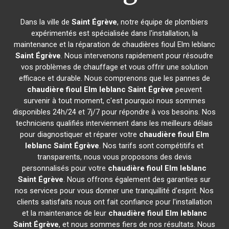
Dans la ville de
Saint Égrève
, notre équipe de plombiers
expérimentés est spécialisée dans l'installation, la
maintenance et la réparation de chaudières fioul Elm leblanc
Saint Égrève
. Nous intervenons rapidement pour résoudre
vos problèmes de chauffage et vous offrir une solution
efficace et durable. Nous comprenons que les pannes de
chaudière fioul Elm leblanc
Saint Égrève
peuvent
survenir à tout moment, c'est pourquoi nous sommes
disponibles 24h/24 et 7j/7 pour répondre à vos besoins. Nos
techniciens qualifiés interviennent dans les meilleurs délais
pour diagnostiquer et réparer votre
chaudière fioul Elm
leblanc
Saint Égrève
. Nos tarifs sont compétitifs et
transparents, nous vous proposons des devis
personnalisés pour votre
chaudière fioul Elm leblanc
Saint Égrève
. Nous offrons également des garanties sur
nos services pour vous donner une tranquillité d'esprit. Nos
clients satisfaits nous ont fait confiance pour l'installation
et la maintenance de leur
chaudière fioul Elm leblanc
Saint Égrève
, et nous sommes fiers de nos résultats. Nous