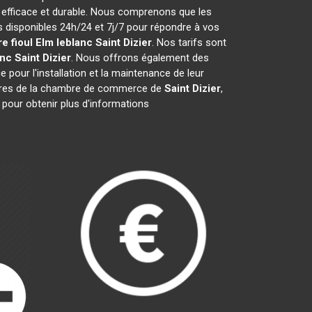
 efficace et durable. Nous comprenons que les
disponibles 24h/24 et 7j/7 pour répondre à vos
e fioul Elm leblanc
Saint Dizier
. Nos tarifs sont
anc
Saint Dizier
. Nous offrons également des
e pour l'installation et la maintenance de leur
bres de la chambre de commerce de
Saint Dizier
,
 pour obtenir plus d'informations