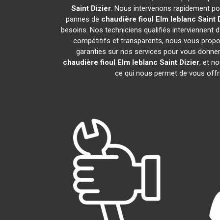
Saint Dizier
. Nous intervenons rapidement po
pannes de
chaudière fioul Elm leblanc
Saint 
besoins. Nos techniciens qualifiés interviennent d
compétitifs et transparents, nous vous prop
garanties sur nos services pour vous donner un
chaudière fioul Elm leblanc
Saint Dizier
, et 
ce qui nous permet de vous offri