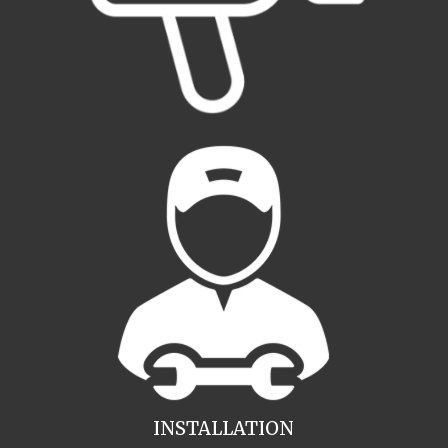
INSTALLATION