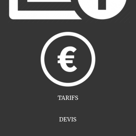
TARIFS
DEVIS