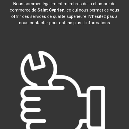
Nous sommes également membres de la chambre de
commerce de
Saint Cyprien
, ce qui nous permet de vous
offrir des services de qualité supérieure. N'hésitez pas à
nous contacter pour obtenir plus d'informations