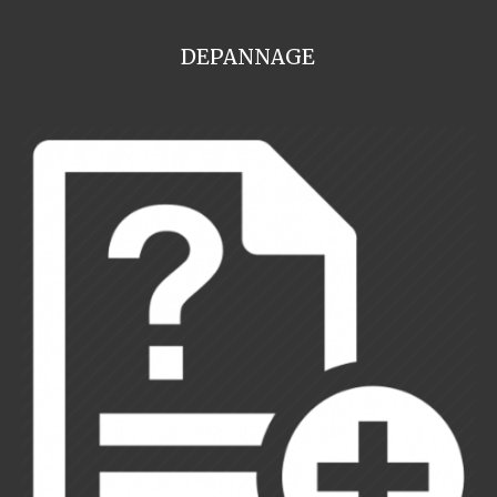
DEPANNAGE