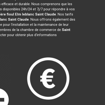
n efficace et durable. Nous comprenons que les
 disponibles 24h/24 et 7j/7 pour répondre à vos
ère fioul Elm leblanc
Saint Claude
. Nos tarifs
blanc
Saint Claude
. Nous offrons également des
e pour l'installation et la maintenance de leur
membres de la chambre de commerce de
Saint
cter pour obtenir plus d'informations