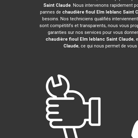
Saint Claude
. Nous intervenons rapidement po
pannes de
chaudière fioul Elm leblanc
Saint 
besoins. Nos techniciens qualifiés interviennent
sont compétitifs et transparents, nous vous pr
garanties sur nos services pour vous donner un
chaudière fioul Elm leblanc
Saint Claude
,
Claude
, ce qui nous permet de vous 