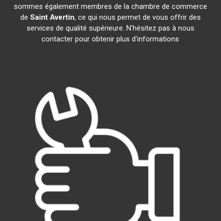
sommes également membres de la chambre de commerce
de
Saint Avertin
, ce qui nous permet de vous offrir des
services de qualité supérieure. N'hésitez pas à nous
contacter pour obtenir plus d'informations