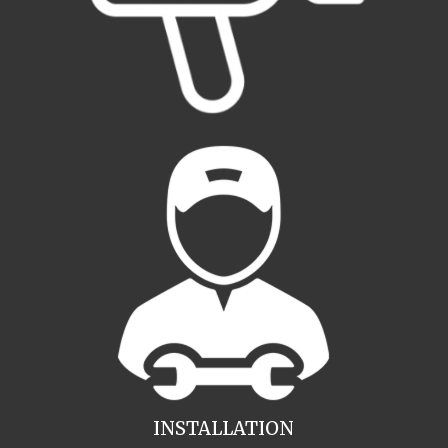
INSTALLATION