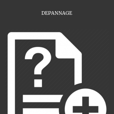
DEPANNAGE