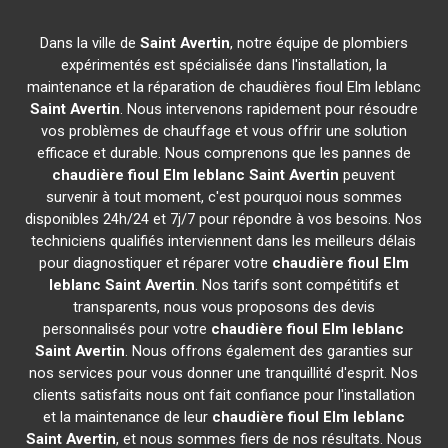
Dans la ville de
Saint Avertin
, notre équipe de plombiers
expérimentés est spécialisée dans l'installation, la
maintenance et la réparation de chaudières fioul Elm leblanc
Saint Avertin
. Nous intervenons rapidement pour résoudre
vos problèmes de chauffage et vous offrir une solution
efficace et durable. Nous comprenons que les pannes de
chaudière fioul Elm leblanc
Saint Avertin
peuvent
survenir à tout moment, c'est pourquoi nous sommes
disponibles 24h/24 et 7j/7 pour répondre à vos besoins. Nos
techniciens qualifiés interviennent dans les meilleurs délais
pour diagnostiquer et réparer votre
chaudière fioul Elm
leblanc
Saint Avertin
. Nos tarifs sont compétitifs et
transparents, nous vous proposons des devis
personnalisés pour votre
chaudière fioul Elm leblanc
Saint Avertin
. Nous offrons également des garanties sur
nos services pour vous donner une tranquillité d'esprit. Nos
clients satisfaits nous ont fait confiance pour l'installation
et la maintenance de leur
chaudière fioul Elm leblanc
Saint Avertin
, et nous sommes fiers de nos résultats. Nous