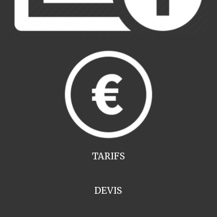
TARIFS
DEVIS