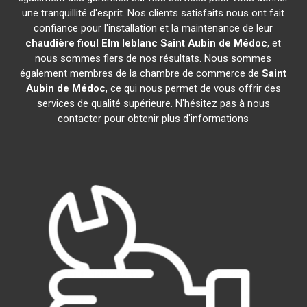
une tranquillité d'esprit. Nos clients satisfaits nous ont fait
confiance pour l'installation et la maintenance de leur
chaudière fioul Elm leblanc
Saint Aubin de Médoc
, et
nous sommes fiers de nos résultats. Nous sommes
également membres de la chambre de commerce de
Saint
Aubin de Médoc
, ce qui nous permet de vous offrir des
services de qualité supérieure. N'hésitez pas à nous
contacter pour obtenir plus d'informations