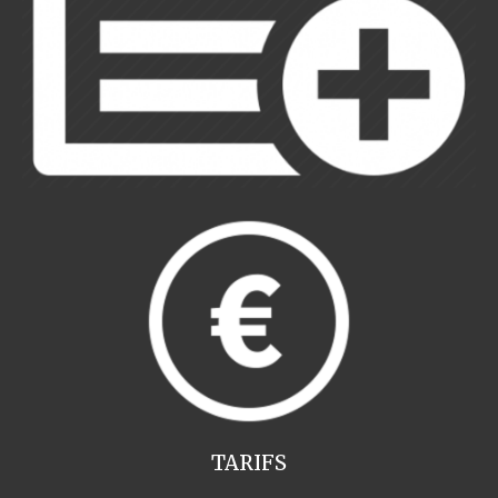
TARIFS