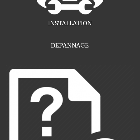
INSTALLATION
DEPANNAGE