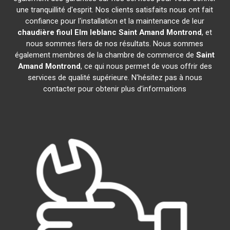
une tranquillité d'esprit. Nos clients satisfaits nous ont fait
confiance pour l'installation et la maintenance de leur
chaudière fioul Elm leblanc
Saint Amand Montrond
, et
nous sommes fiers de nos résultats. Nous sommes
également membres de la chambre de commerce de
Saint
Amand Montrond
, ce qui nous permet de vous offrir des
services de qualité supérieure. N'hésitez pas à nous
contacter pour obtenir plus d'informations