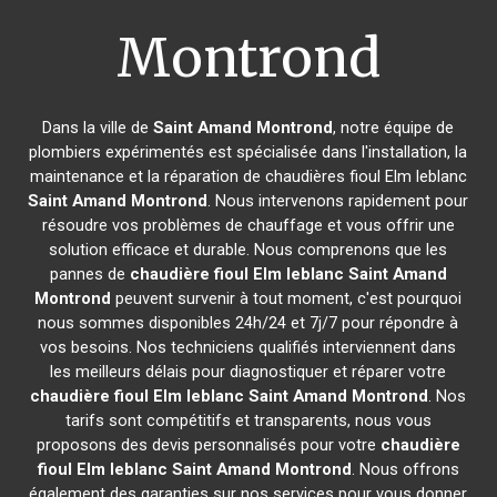
Montrond
Dans la ville de
Saint Amand Montrond
, notre équipe de
plombiers expérimentés est spécialisée dans l'installation, la
maintenance et la réparation de chaudières fioul Elm leblanc
Saint Amand Montrond
. Nous intervenons rapidement pour
résoudre vos problèmes de chauffage et vous offrir une
solution efficace et durable. Nous comprenons que les
pannes de
chaudière fioul Elm leblanc
Saint Amand
Montrond
peuvent survenir à tout moment, c'est pourquoi
nous sommes disponibles 24h/24 et 7j/7 pour répondre à
vos besoins. Nos techniciens qualifiés interviennent dans
les meilleurs délais pour diagnostiquer et réparer votre
chaudière fioul Elm leblanc
Saint Amand Montrond
. Nos
tarifs sont compétitifs et transparents, nous vous
proposons des devis personnalisés pour votre
chaudière
fioul Elm leblanc
Saint Amand Montrond
. Nous offrons
également des garanties sur nos services pour vous donner