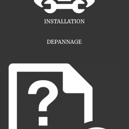
INSTALLATION
DEPANNAGE