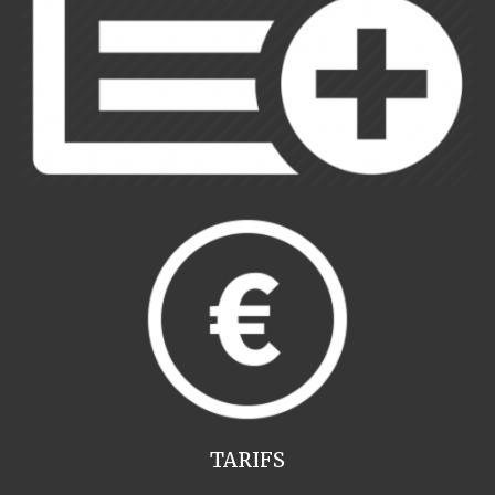
TARIFS