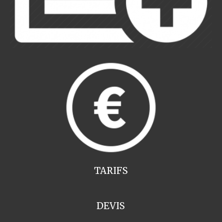
TARIFS
DEVIS