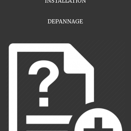
INSTALLATION
DEPANNAGE