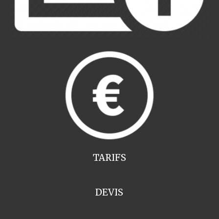
TARIFS
DEVIS