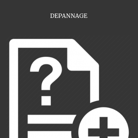
DEPANNAGE