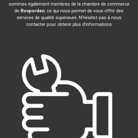
sommes également membres de la chambre de commerce
de
Rosporden
, ce qui nous permet de vous offrir des
services de qualité supérieure. N'hésitez pas à nous
contacter pour obtenir plus d'informations