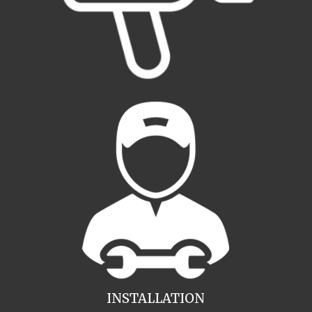
INSTALLATION