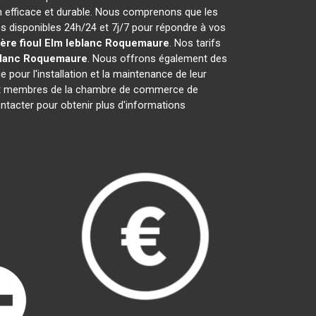
n efficace et durable. Nous comprenons que les
 disponibles 24h/24 et 7j/7 pour répondre à vos
ère fioul Elm leblanc
Roquemaure
. Nos tarifs
lanc
Roquemaure
. Nous offrons également des
e pour l'installation et la maintenance de leur
nt membres de la chambre de commerce de
ontacter pour obtenir plus d'informations