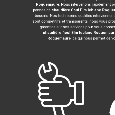
Roquemaure
. Nous intervenons rapidement p
pannes de
chaudière fioul Elm leblanc
Roque
besoins. Nos techniciens qualifiés interviennent
sont compétitifs et transparents, nous vous pr
garanties sur nos services pour vous donner un
chaudière fioul Elm leblanc
Roquemaur
Roquemaure
, ce qui nous permet de vo