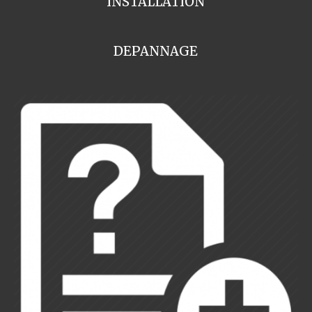
INSTALLATION
DEPANNAGE