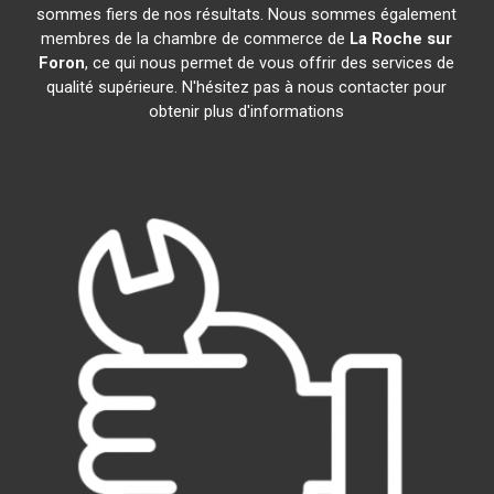
sommes fiers de nos résultats. Nous sommes également
membres de la chambre de commerce de
La Roche sur
Foron
, ce qui nous permet de vous offrir des services de
qualité supérieure. N'hésitez pas à nous contacter pour
obtenir plus d'informations