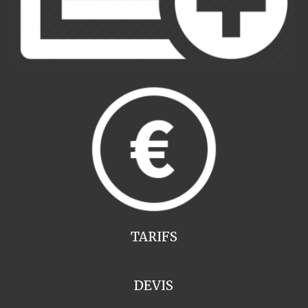
TARIFS
DEVIS