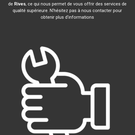
de
Rives
, ce qui nous permet de vous offrir des services de
qualité supérieure. N'hésitez pas à nous contacter pour
obtenir plus d'informations