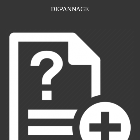
DEPANNAGE