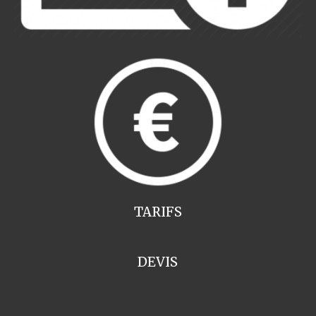
TARIFS
DEVIS