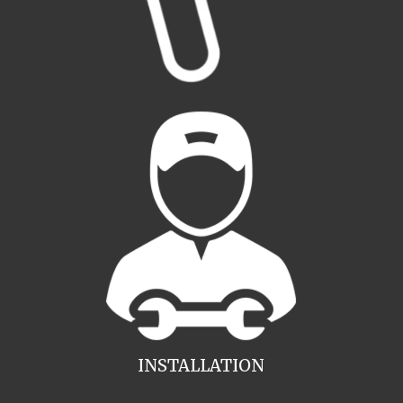
INSTALLATION