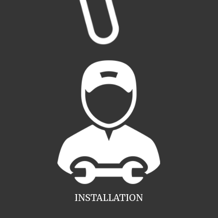
INSTALLATION