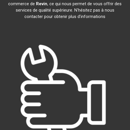
commerce de
Revin
, ce qui nous permet de vous offrir des
services de qualité supérieure. N'hésitez pas à nous
contacter pour obtenir plus d'informations