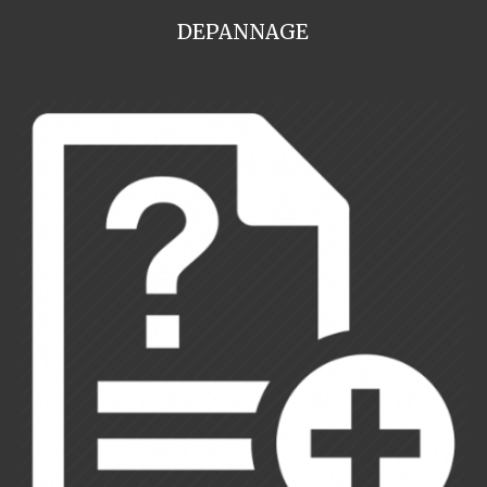
DEPANNAGE