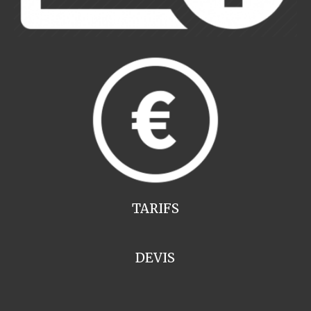
TARIFS
DEVIS