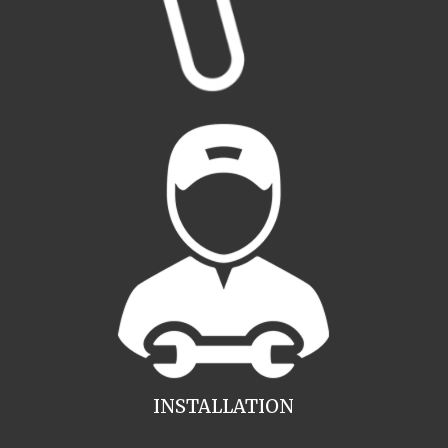
INSTALLATION