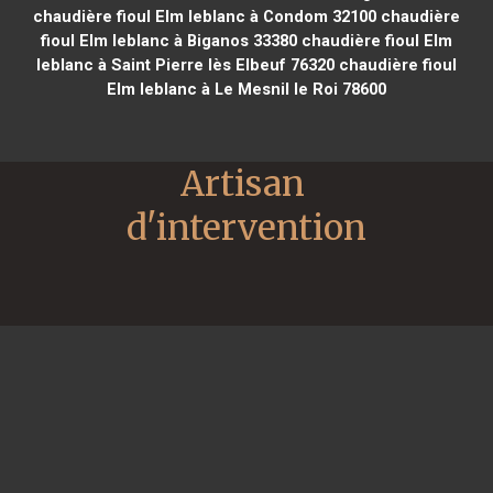
chaudière fioul Elm leblanc à Condom 32100
chaudière
fioul Elm leblanc à Biganos 33380
chaudière fioul Elm
leblanc à Saint Pierre lès Elbeuf 76320
chaudière fioul
Elm leblanc à Le Mesnil le Roi 78600
Artisan 
d'intervention