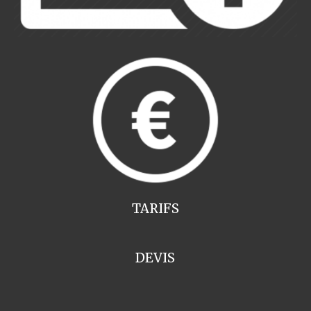
TARIFS
DEVIS