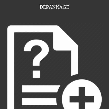
DEPANNAGE