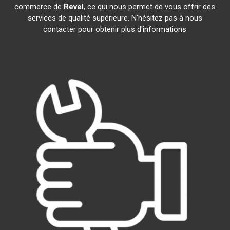
commerce de
Revel
, ce qui nous permet de vous offrir des
services de qualité supérieure. N'hésitez pas à nous
contacter pour obtenir plus d'informations