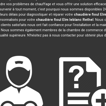
dre vos problèmes de chauffage et vous offrir une solution effica
urvenir à tout moment, c'est pourquoi nous sommes disponibles 24
lleurs délais pour diagnostiquer et réparer votre
chaudière fioul Elm
rsonnalisés pour votre
chaudière fioul Elm leblanc
Rethel
. Nous 
 clients satisfaits nous ont fait confiance pour l'installation et la m
ats. Nous sommes également membres de la chambre de commerce 
ualité supérieure. N'hésitez pas à nous contacter pour obtenir plus 