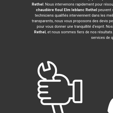
Rethel
. Nous intervenons rapidement pour résou
chaudière fioul Elm leblanc
Rethel
peuvent s
techniciens qualifiés interviennent dans les mei
transparents, nous vous proposons des devis pe
pour vous donner une tranquillité d'esprit. Nos
Rethel
, et nous sommes fiers de nos résult
services de q