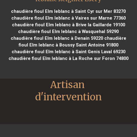
chaudière fioul Elm leblanc à Saint Cyr sur Mer 83270
chaudière fioul Elm leblanc à Vaires sur Marne 77360
chaudière fioul Elm leblanc à Brive la Gaillarde 19100
chaudière fioul Elm leblanc à Wasquehal 59290
chaudière fioul Elm leblanc à Denain 59220
chaudière
fioul Elm leblanc à Boussy Saint Antoine 91800
chaudière fioul Elm leblanc à Saint Genis Laval 69230
chaudière fioul Elm leblanc à La Roche sur Foron 74800
Artisan 
d'intervention