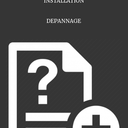
INSTALLATION
DEPANNAGE