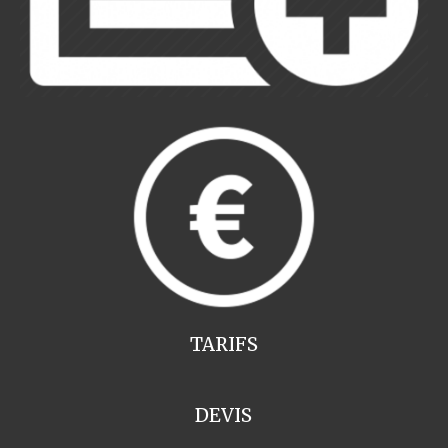
TARIFS
DEVIS