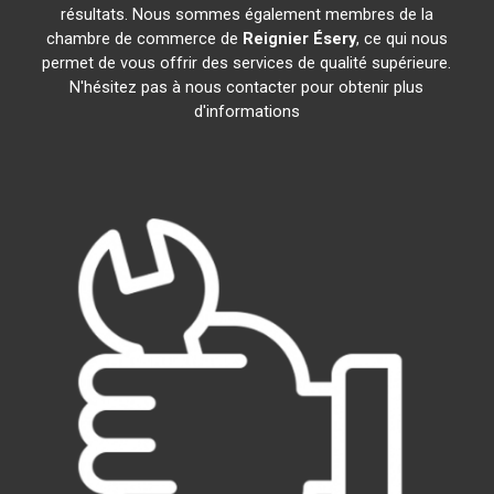
résultats. Nous sommes également membres de la
chambre de commerce de
Reignier Ésery
, ce qui nous
permet de vous offrir des services de qualité supérieure.
N'hésitez pas à nous contacter pour obtenir plus
d'informations