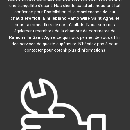
une tranquillité d'esprit. Nos clients satisfaits nous ont fait
confiance pour l'installation et la maintenance de leur
chaudière fioul Elm leblanc
Ramonville Saint Agne
, et
nous sommes fiers de nos résultats. Nous sommes
également membres de la chambre de commerce de
Ramonville Saint Agne
, ce qui nous permet de vous offrir
des services de qualité supérieure. N'hésitez pas à nous
contacter pour obtenir plus d'informations