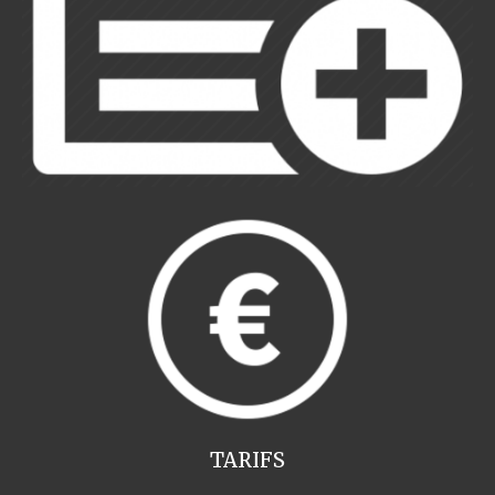
TARIFS