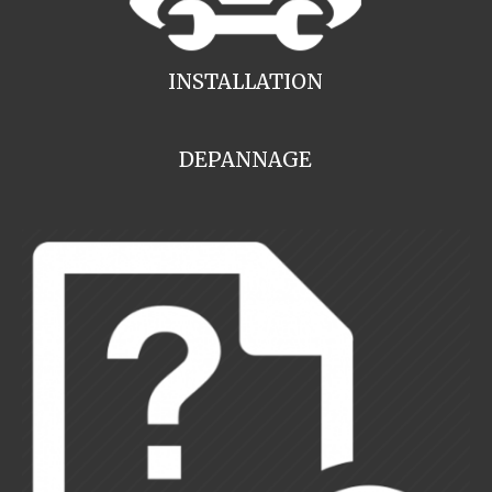
INSTALLATION
DEPANNAGE