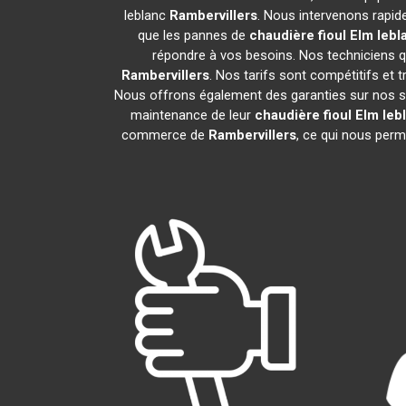
leblanc
Rambervillers
. Nous intervenons rapi
que les pannes de
chaudière fioul Elm lebl
répondre à vos besoins. Nos techniciens qu
Rambervillers
. Nos tarifs sont compétitifs et
Nous offrons également des garanties sur nos servi
maintenance de leur
chaudière fioul Elm leb
commerce de
Rambervillers
, ce qui nous perm