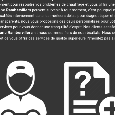
dement pour résoudre vos problèmes de chauffage et vous offrir une
anc
Rambervillers
peuvent survenir à tout moment, c'est pourquoi 
alifiés interviennent dans les meilleurs délais pour diagnostiquer et
 transparents, nous vous proposons des devis personnalisés pour vo
ces pour vous donner une tranquillité d'esprit. Nos clients satisfait
lanc
Rambervillers
, et nous sommes fiers de nos résultats. Nou
et de vous offrir des services de qualité supérieure. N'hésitez pas 