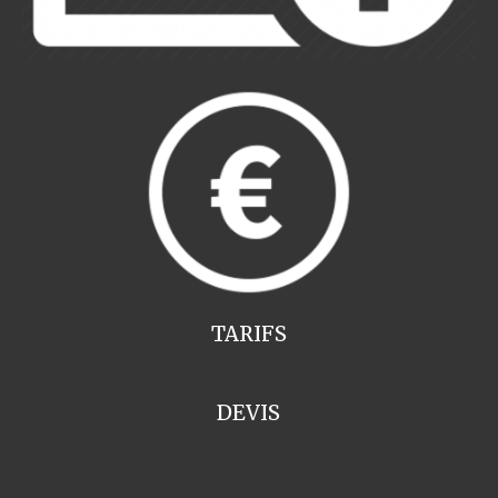
TARIFS
DEVIS