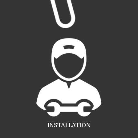
INSTALLATION