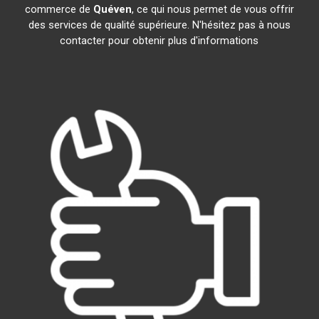
commerce de
Quéven
, ce qui nous permet de vous offrir
des services de qualité supérieure. N'hésitez pas à nous
contacter pour obtenir plus d'informations