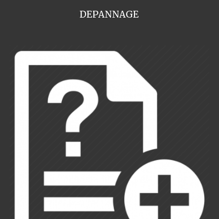
DEPANNAGE