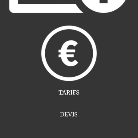
TARIFS
DEVIS