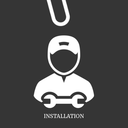
INSTALLATION