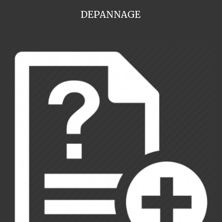
DEPANNAGE