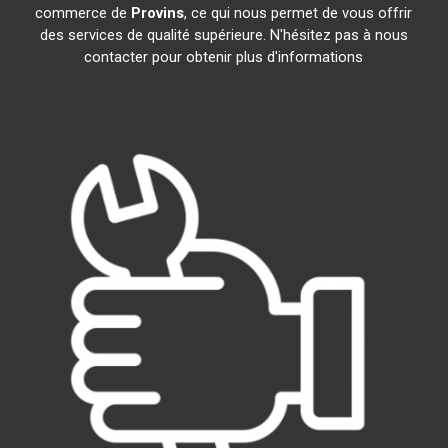
commerce de
Provins
, ce qui nous permet de vous offrir
des services de qualité supérieure. N'hésitez pas à nous
contacter pour obtenir plus d'informations