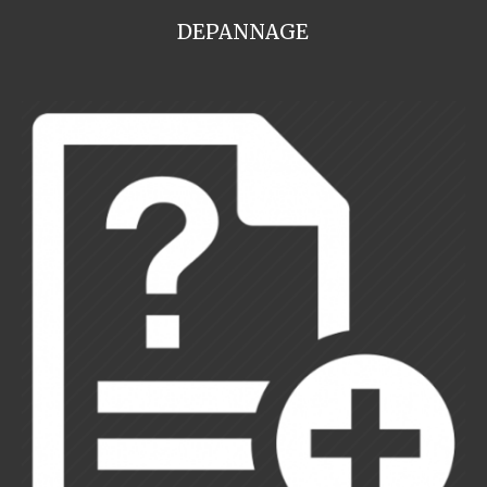
DEPANNAGE