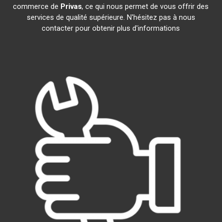
commerce de
Privas
, ce qui nous permet de vous offrir des
services de qualité supérieure. N'hésitez pas à nous
contacter pour obtenir plus d'informations