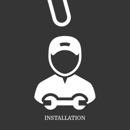
INSTALLATION