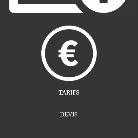
TARIFS
DEVIS