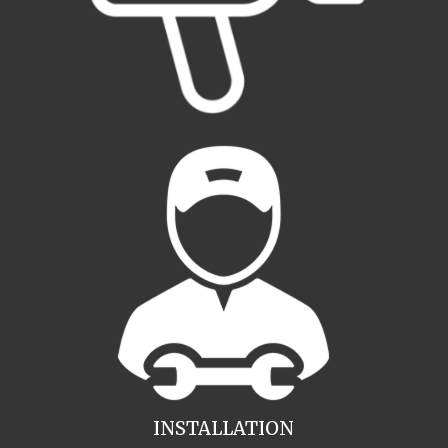
INSTALLATION