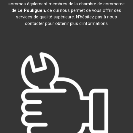
sommes également membres de la chambre de commerce
de
Le Pouliguen
, ce qui nous permet de vous offrir des
services de qualité supérieure. N'hésitez pas à nous
contacter pour obtenir plus d'informations