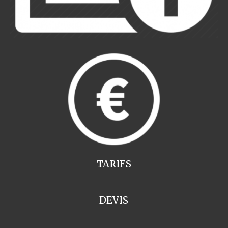
TARIFS
DEVIS