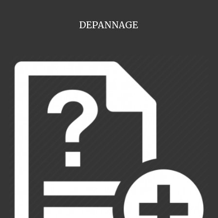
DEPANNAGE