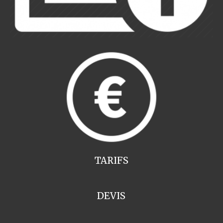
TARIFS
DEVIS