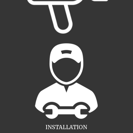
INSTALLATION