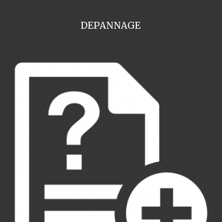
DEPANNAGE