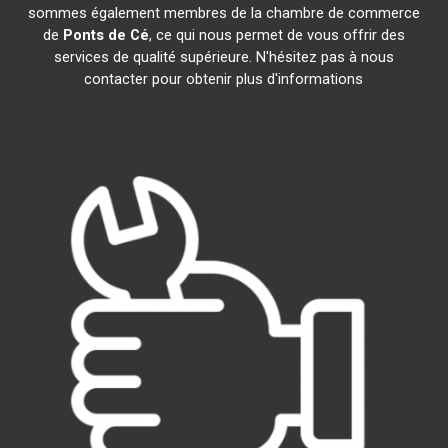
sommes également membres de la chambre de commerce
de
Ponts de Cé
, ce qui nous permet de vous offrir des
services de qualité supérieure. N'hésitez pas à nous
contacter pour obtenir plus d'informations