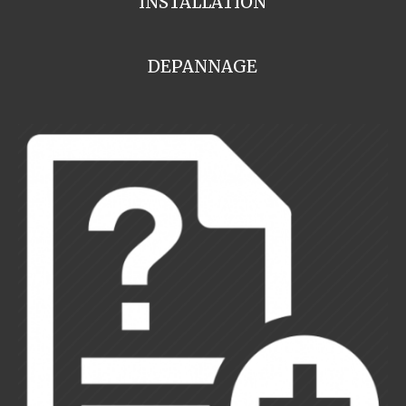
INSTALLATION
DEPANNAGE