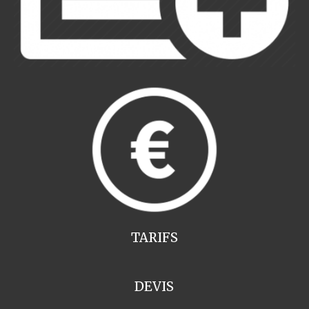
TARIFS
DEVIS