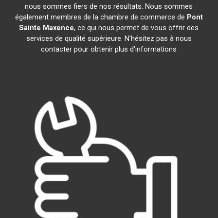
nous sommes fiers de nos résultats. Nous sommes
également membres de la chambre de commerce de
Pont
Sainte Maxence
, ce qui nous permet de vous offrir des
services de qualité supérieure. N'hésitez pas à nous
contacter pour obtenir plus d'informations