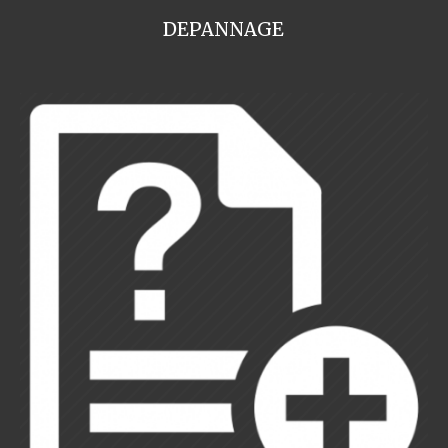
DEPANNAGE