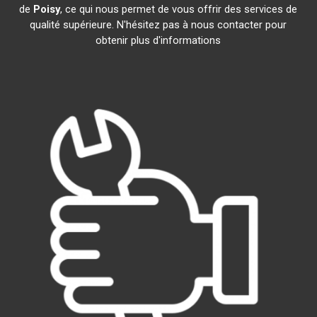
de
Poisy
, ce qui nous permet de vous offrir des services de
qualité supérieure. N'hésitez pas à nous contacter pour
obtenir plus d'informations