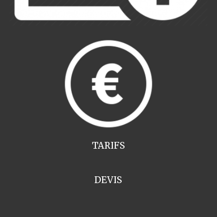
TARIFS
DEVIS