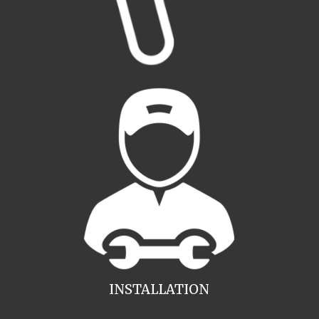
INSTALLATION