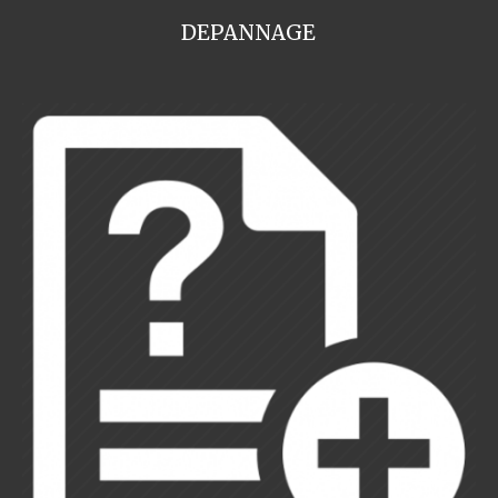
DEPANNAGE