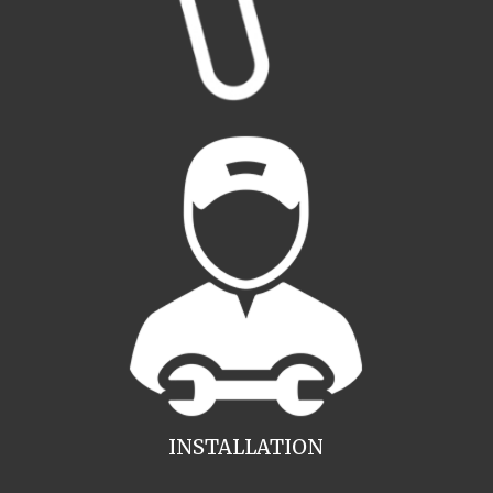
INSTALLATION