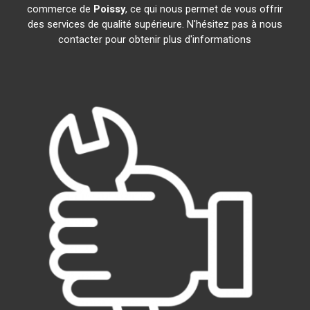
commerce de
Poissy
, ce qui nous permet de vous offrir
des services de qualité supérieure. N'hésitez pas à nous
contacter pour obtenir plus d'informations