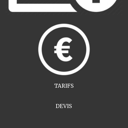
TARIFS
DEVIS