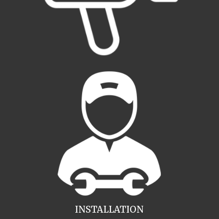
INSTALLATION