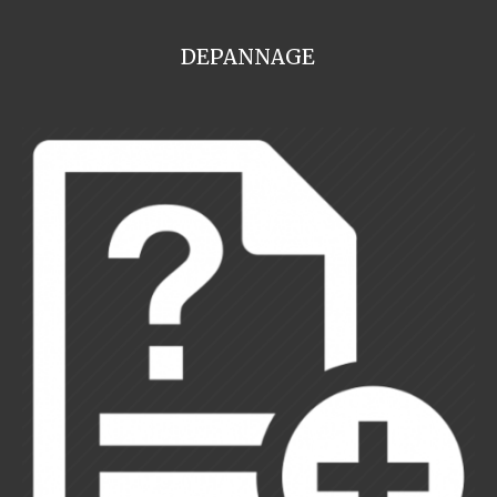
DEPANNAGE