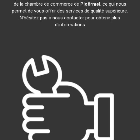
de la chambre de commerce de
Ploërmel
, ce qui nous
permet de vous offrir des services de qualité supérieure.
N'hésitez pas à nous contacter pour obtenir plus
d'informations