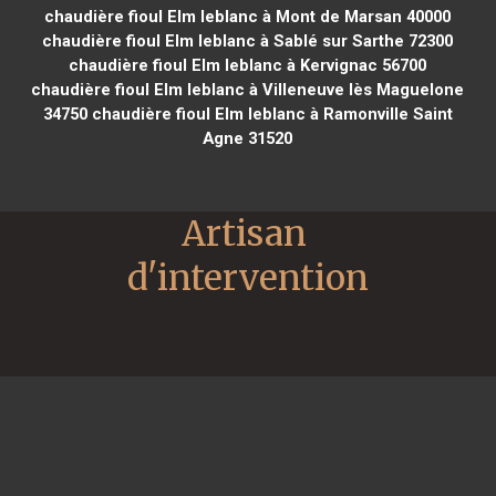
chaudière fioul Elm leblanc à Mont de Marsan 40000
chaudière fioul Elm leblanc à Sablé sur Sarthe 72300
chaudière fioul Elm leblanc à Kervignac 56700
chaudière fioul Elm leblanc à Villeneuve lès Maguelone
34750
chaudière fioul Elm leblanc à Ramonville Saint
Agne 31520
Artisan 
d'intervention