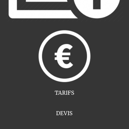
TARIFS
DEVIS