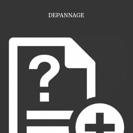
DEPANNAGE