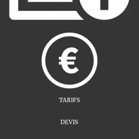
TARIFS
DEVIS