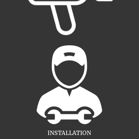
INSTALLATION