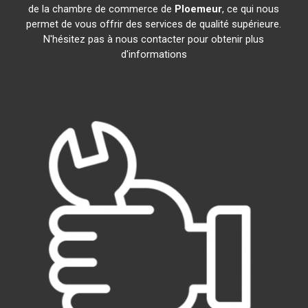
de la chambre de commerce de
Ploemeur
, ce qui nous
permet de vous offrir des services de qualité supérieure.
N'hésitez pas à nous contacter pour obtenir plus
d'informations