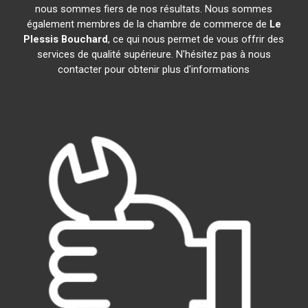
nous sommes fiers de nos résultats. Nous sommes
également membres de la chambre de commerce de
Le
Plessis Bouchard
, ce qui nous permet de vous offrir des
services de qualité supérieure. N'hésitez pas à nous
contacter pour obtenir plus d'informations