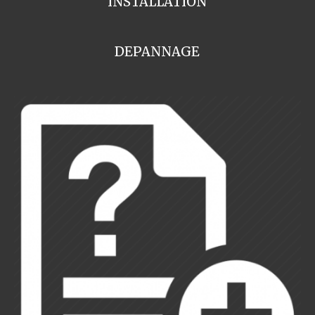
INSTALLATION
DEPANNAGE