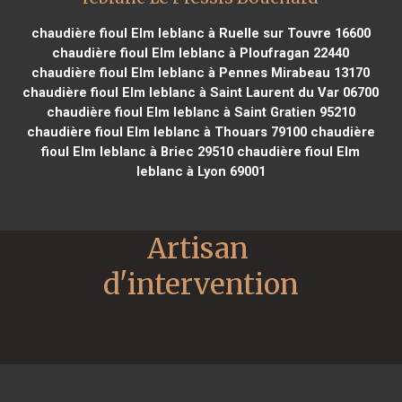
chaudière fioul Elm leblanc à Ruelle sur Touvre 16600
chaudière fioul Elm leblanc à Ploufragan 22440
chaudière fioul Elm leblanc à Pennes Mirabeau 13170
chaudière fioul Elm leblanc à Saint Laurent du Var 06700
chaudière fioul Elm leblanc à Saint Gratien 95210
chaudière fioul Elm leblanc à Thouars 79100
chaudière
fioul Elm leblanc à Briec 29510
chaudière fioul Elm
leblanc à Lyon 69001
Artisan 
d'intervention