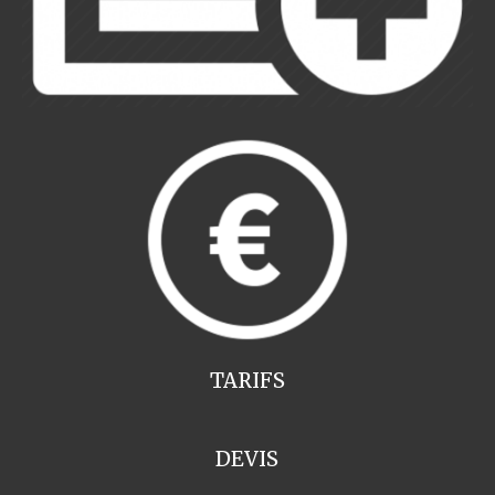
TARIFS
DEVIS