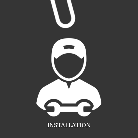
INSTALLATION