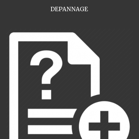
DEPANNAGE