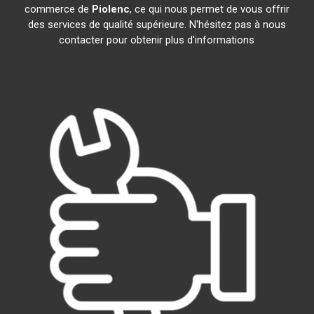
commerce de
Piolenc
, ce qui nous permet de vous offrir
des services de qualité supérieure. N'hésitez pas à nous
contacter pour obtenir plus d'informations