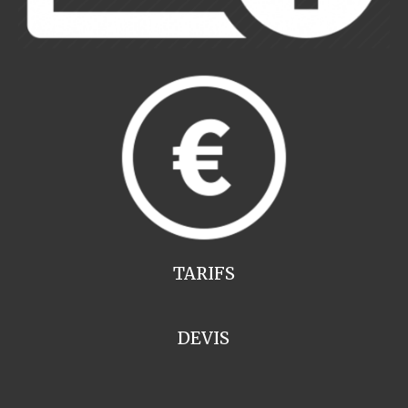
TARIFS
DEVIS