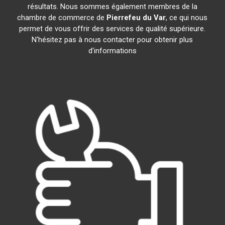
résultats. Nous sommes également membres de la
chambre de commerce de
Pierrefeu du Var
, ce qui nous
permet de vous offrir des services de qualité supérieure.
N'hésitez pas à nous contacter pour obtenir plus
d'informations