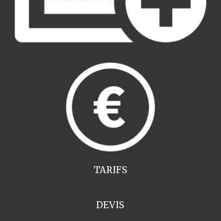
TARIFS
DEVIS