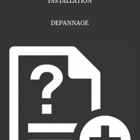
INSTALLATION
DEPANNAGE