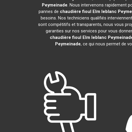
Peymeinade
. Nous intervenons rapidement po
pannes de
chaudière fioul Elm leblanc
Peyme
besoins. Nos techniciens qualifiés interviennen
sont compétitifs et transparents, nous vous pr
garanties sur nos services pour vous donner un
chaudière fioul Elm leblanc
Peymeinad
Peymeinade
, ce qui nous permet de vo