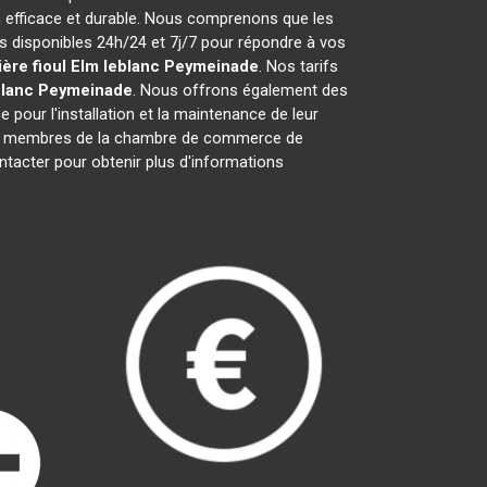
 efficace et durable. Nous comprenons que les
disponibles 24h/24 et 7j/7 pour répondre à vos
ère fioul Elm leblanc
Peymeinade
. Nos tarifs
blanc
Peymeinade
. Nous offrons également des
e pour l'installation et la maintenance de leur
nt membres de la chambre de commerce de
ntacter pour obtenir plus d'informations