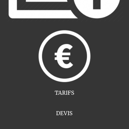
TARIFS
DEVIS