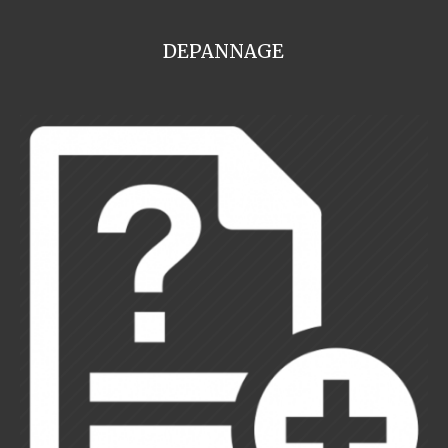
DEPANNAGE