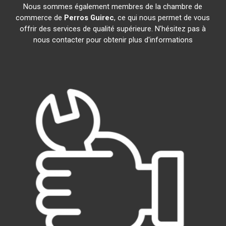
Nous sommes également membres de la chambre de
commerce de
Perros Guirec
, ce qui nous permet de vous
offrir des services de qualité supérieure. N'hésitez pas à
nous contacter pour obtenir plus d'informations