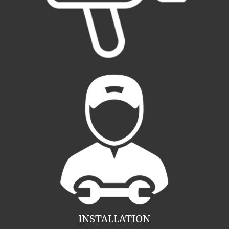
INSTALLATION