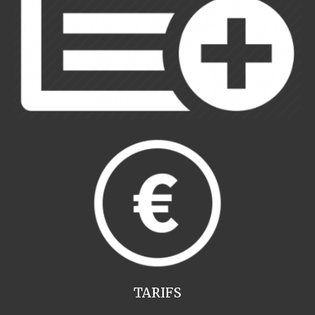
TARIFS