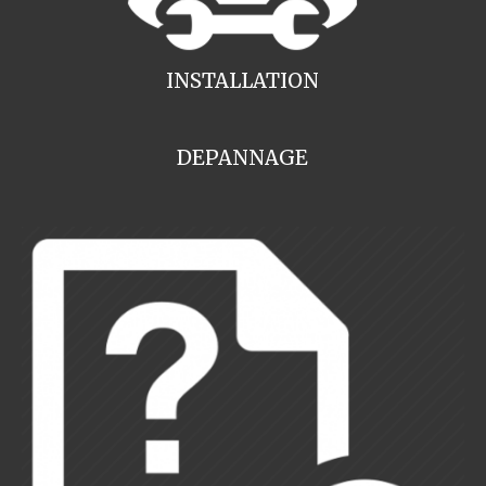
INSTALLATION
DEPANNAGE