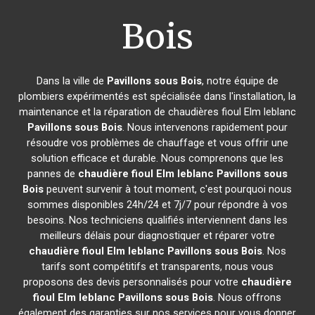
Bois
Dans la ville de
Pavillons sous Bois
, notre équipe de
plombiers expérimentés est spécialisée dans l'installation, la
maintenance et la réparation de chaudières fioul Elm leblanc
Pavillons sous Bois
. Nous intervenons rapidement pour
résoudre vos problèmes de chauffage et vous offrir une
solution efficace et durable. Nous comprenons que les
pannes de
chaudière fioul Elm leblanc
Pavillons sous
Bois
peuvent survenir à tout moment, c'est pourquoi nous
sommes disponibles 24h/24 et 7j/7 pour répondre à vos
besoins. Nos techniciens qualifiés interviennent dans les
meilleurs délais pour diagnostiquer et réparer votre
chaudière fioul Elm leblanc
Pavillons sous Bois
. Nos
tarifs sont compétitifs et transparents, nous vous
proposons des devis personnalisés pour votre
chaudière
fioul Elm leblanc
Pavillons sous Bois
. Nous offrons
également des garanties sur nos services pour vous donner