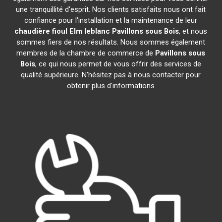
une tranquillité d'esprit. Nos clients satisfaits nous ont fait
confiance pour l'installation et la maintenance de leur
chaudière fioul Elm leblanc
Pavillons sous Bois
, et nous
sommes fiers de nos résultats. Nous sommes également
membres de la chambre de commerce de
Pavillons sous
Bois
, ce qui nous permet de vous offrir des services de
qualité supérieure. N'hésitez pas à nous contacter pour
obtenir plus d'informations