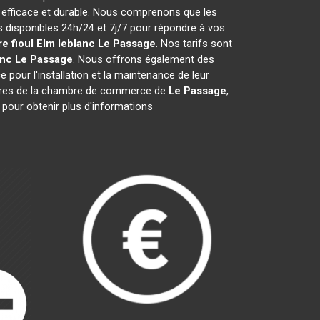
 efficace et durable. Nous comprenons que les
disponibles 24h/24 et 7j/7 pour répondre à vos
e fioul Elm leblanc
Le Passage
. Nos tarifs sont
anc
Le Passage
. Nous offrons également des
e pour l'installation et la maintenance de leur
bres de la chambre de commerce de
Le Passage
,
 pour obtenir plus d'informations