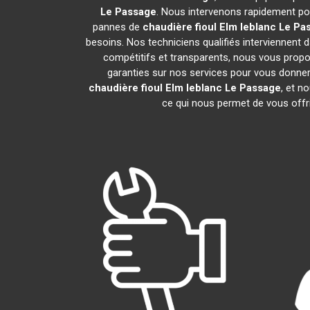
Le Passage
. Nous intervenons rapidement po
pannes de
chaudière fioul Elm leblanc
Le Pa
besoins. Nos techniciens qualifiés interviennent d
compétitifs et transparents, nous vous prop
garanties sur nos services pour vous donner un
chaudière fioul Elm leblanc
Le Passage
, et 
ce qui nous permet de vous offri