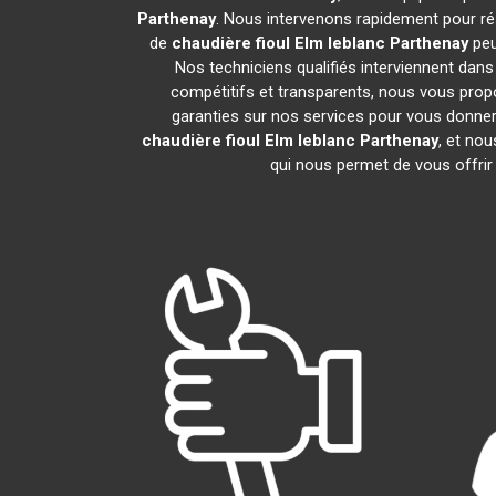
Parthenay
. Nous intervenons rapidement pour ré
de
chaudière fioul Elm leblanc
Parthenay
peu
Nos techniciens qualifiés interviennent dans
compétitifs et transparents, nous vous pro
garanties sur nos services pour vous donner un
chaudière fioul Elm leblanc
Parthenay
, et no
qui nous permet de vous offrir