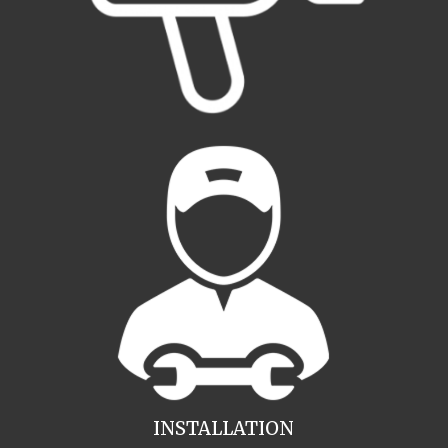
INSTALLATION