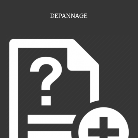
DEPANNAGE