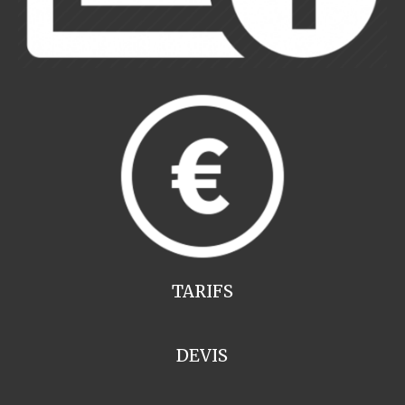
TARIFS
DEVIS