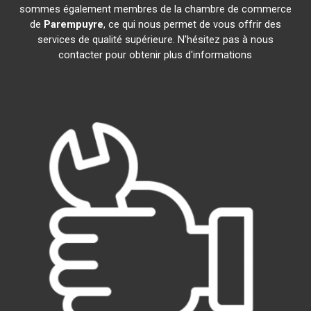
sommes également membres de la chambre de commerce
de
Parempuyre
, ce qui nous permet de vous offrir des
services de qualité supérieure. N'hésitez pas à nous
contacter pour obtenir plus d'informations