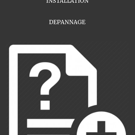
INSTALLATION
DEPANNAGE