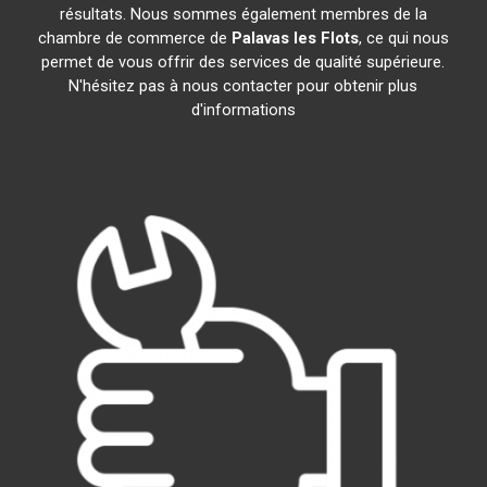
résultats. Nous sommes également membres de la
chambre de commerce de
Palavas les Flots
, ce qui nous
permet de vous offrir des services de qualité supérieure.
N'hésitez pas à nous contacter pour obtenir plus
d'informations