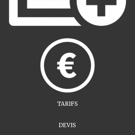
TARIFS
DEVIS